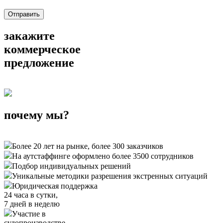
Отправить
закажите
коммерческое
предложение
почему мы?
Более 20 лет на рынке, более 300 заказчиков
На аутстаффинге оформлено более 3500 сотрудников
Подбор индивидуальных решений
Уникальные методики разрешения экстренных ситуаций
Юридическая поддержка
24 часа в сутки,
7 дней в неделю
Участие в
судопроизводстве