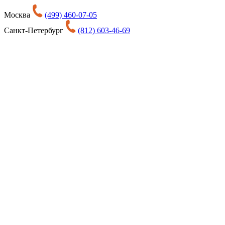
Москва
(499) 460-07-05
Санкт-Петербург
(812) 603-46-69