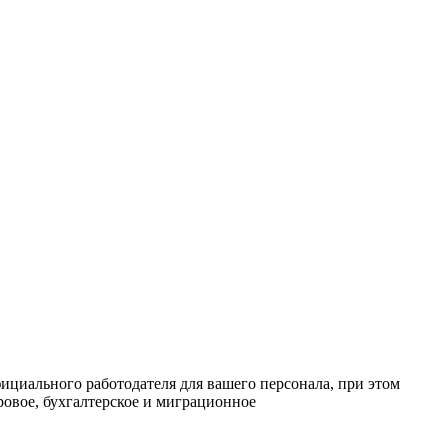
ициального работодателя для вашего персонала, при этом
ровое, бухгалтерское и миграционное