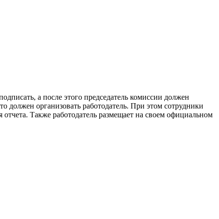
одписать, а после этого председатель комиссии должен
это должен организовать работодатель. При этом сотрудники
я отчета. Также работодатель размещает на своем официальном