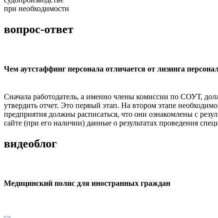
при необходимости
вопрос-ответ
Чем аутстаффинг персонала отличается от лизинга персона
Сначала работодатель, а именно члены комиссии по СОУТ, долж
утвердить отчет. Это первый этап. На втором этапе необходим
предприятия должны расписаться, что они ознакомлены с резул
сайте (при его наличии) данные о результатах проведения спец
видеоблог
Медицинский полис для иностранных граждан