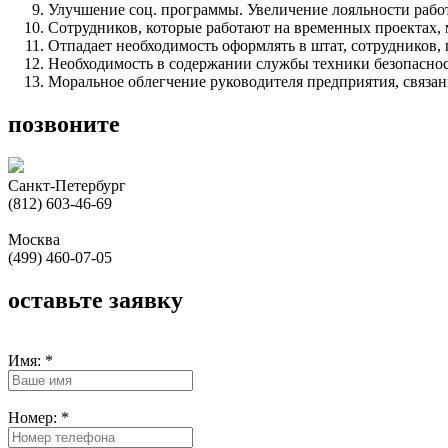
Улучшение соц. программы. Увеличение лояльности раб
Сотрудников, которые работают на временных проектах, 
Отпадает необходимость оформлять в штат, сотрудников
Необходимость в содержании службы техники безопасност
Моральное облегчение руководителя предприятия, связа
позвоните
Санкт-Петербург
(812) 603-46-69
Москва
(499) 460-07-05
оставьте заявку
Имя:
*
Номер:
*