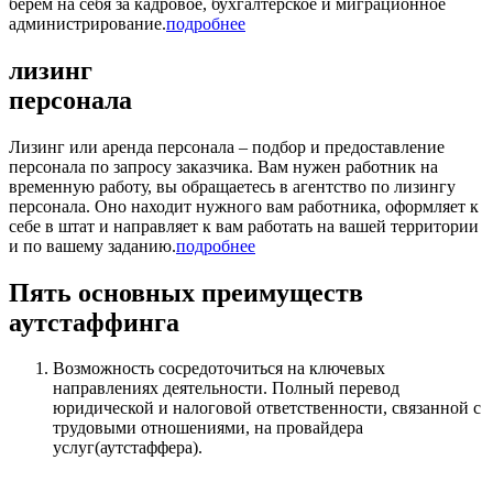
берём на себя за кадровое, бухгалтерское и миграционное
администрирование.
подробнее
лизинг
персонала
Лизинг или аренда персонала – подбор и предоставление
персонала по запросу заказчика. Вам нужен работник на
временную работу, вы обращаетесь в агентство по лизингу
персонала. Оно находит нужного вам работника, оформляет к
себе в штат и направляет к вам работать на вашей территории
и по вашему заданию.
подробнее
Пять основных преимуществ
аутстаффинга
Возможность сосредоточиться на ключевых
направлениях деятельности. Полный перевод
юридической и налоговой ответственности, связанной с
трудовыми отношениями, на провайдера
услуг(аутстаффера).