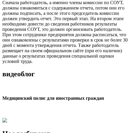
Сначала работодатель, а именно члены комиссии по СОУТ,
должны ознакомиться с содержанием отчета, потом они его
должны подписать, а после этого председатель комиссии
должен утвердить отчет. Это первый этап. На втором этапе
необходимо довести до сведения работников результаты
проведения СОУТ, это должен организовать работодатель.
При этом сотрудники предприятия должны расписаться, что
они ознакомлены с результатами проверки в срок не более 30
дней с момента утверждения отчета. Также работодатель
размещает на своем официальном сайте (при его наличии)
данные о результатах проведения специальной оценки
условий труда.
видеоблог
Медицинский полис для иностранных граждан