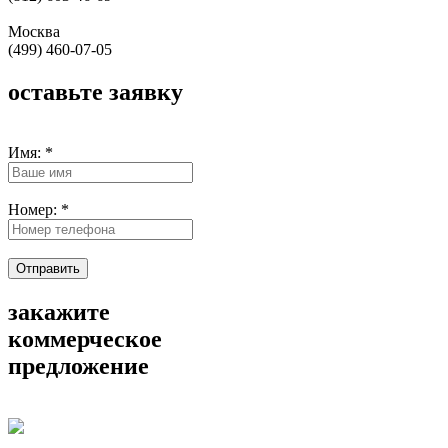
Москва
(499) 460-07-05
оставьте заявку
Имя:
*
Номер:
*
Отправить
закажите
коммерческое
предложение