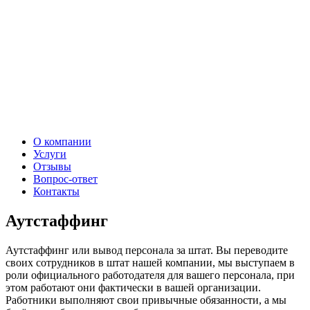
О компании
Услуги
Отзывы
Вопрос-ответ
Контакты
Аутстаффинг
Аутстаффинг или вывод персонала за штат. Вы переводите
своих сотрудников в штат нашей компании, мы выступаем в
роли официального работодателя для вашего персонала, при
этом работают они фактически в вашей организации.
Работники выполняют свои привычные обязанности, а мы