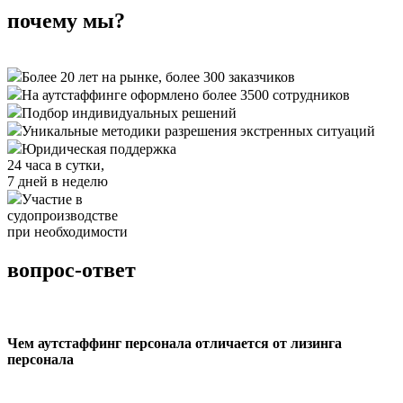
почему мы?
Более 20 лет на рынке, более 300 заказчиков
На аутстаффинге оформлено более 3500 сотрудников
Подбор индивидуальных решений
Уникальные методики разрешения экстренных ситуаций
Юридическая поддержка
24 часа в сутки,
7 дней в неделю
Участие в
судопроизводстве
при необходимости
вопрос-ответ
Чем аутстаффинг персонала отличается от лизинга
персонала