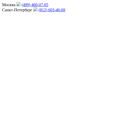
Москва
(499) 460-07-05
Санкт-Петербург
(812) 603-46-69