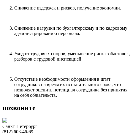
Снижение издержек и рисков, получение экономии.
Снижение нагрузки по бухгалтерскому и по кадровому
администрированию персонала.
Уход от трудовых споров, уменьшение риска забастовок,
разборок с трудовой инспекцией.
Отсутствие необходимости оформления в штат
сотрудников на время их испытательного срока, что
позволяет оценить потенциал сотрудника без принятия
на себя обязательств.
позвоните
Санкт-Петербург
(812) 603-46-69