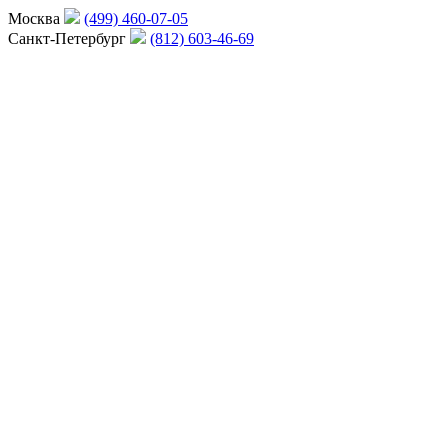
Москва
(499) 460-07-05
Санкт-Петербург
(812) 603-46-69