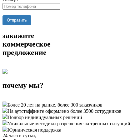
Отправить
закажите
коммерческое
предложение
почему мы?
Более 20 лет на рынке, более 300 заказчиков
На аутстаффинге оформлено более 3500 сотрудников
Подбор индивидуальных решений
Уникальные методики разрешения экстренных ситуаций
Юридическая поддержка
24 часа в сутки,