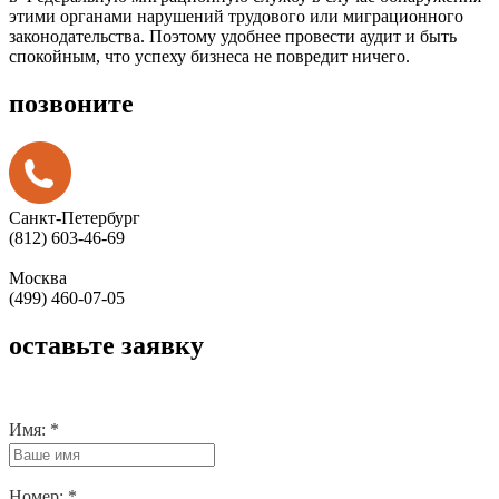
этими органами нарушений трудового или миграционного
законодательства. Поэтому удобнее провести аудит и быть
спокойным, что успеху бизнеса не повредит ничего.
позвоните
Санкт-Петербург
(812) 603-46-69
Москва
(499) 460-07-05
оставьте заявку
Имя:
*
Номер:
*