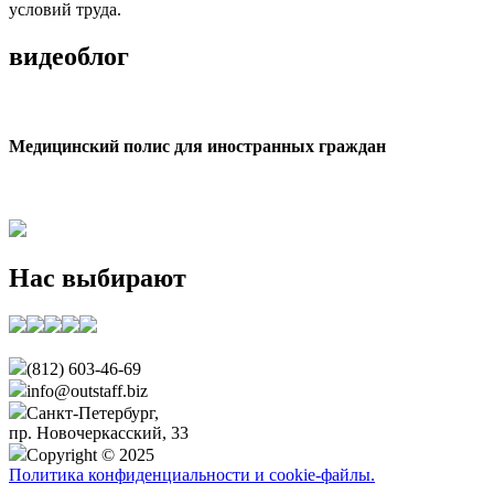
условий труда.
видеоблог
Медицинский полис для иностранных граждан
Нас выбирают
(812) 603-46-69
info@outstaff.biz
Санкт-Петербург,
пр. Новочеркасский, 33
Copyright © 2025
Политика конфиденциальности и cookie-файлы.