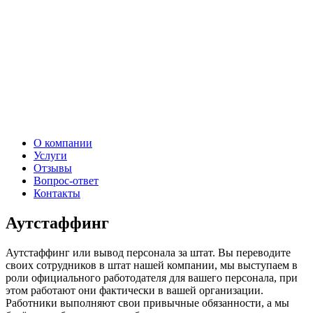
О компании
Услуги
Отзывы
Вопрос-ответ
Контакты
Аутстаффинг
Аутстаффинг или вывод персонала за штат. Вы переводите
своих сотрудников в штат нашей компании, мы выступаем в
роли официального работодателя для вашего персонала, при
этом работают они фактически в вашей организации.
Работники выполняют свои привычные обязанности, а мы