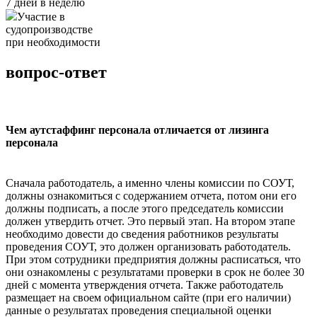
7 дней в неделю
Участие в
судопроизводстве
при необходимости
вопрос-ответ
Чем аутстаффинг персонала отличается от лизинга
персонала
Сначала работодатель, а именно члены комиссии по СОУТ,
должны ознакомиться с содержанием отчета, потом они его
должны подписать, а после этого председатель комиссии
должен утвердить отчет. Это первый этап. На втором этапе
необходимо довести до сведения работников результаты
проведения СОУТ, это должен организовать работодатель.
При этом сотрудники предприятия должны расписаться, что
они ознакомлены с результатами проверки в срок не более 30
дней с момента утверждения отчета. Также работодатель
размещает на своем официальном сайте (при его наличии)
данные о результатах проведения специальной оценки