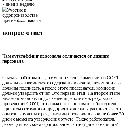
7 дней в неделю
Участие в
судопроизводстве
при необходимости
вопрос-ответ
Чем аутстаффинг персонала отличается от лизинга
персонала
Сначала работодатель, а именно члены комиссии по СОУТ,
должны ознакомиться с содержанием отчета, потом они его
должны подписать, а после этого председатель комиссии
должен утвердить отчет. Это первый этап. На втором этапе
необходимо довести до сведения работников результаты
проведения СОУТ, это должен организовать работодатель.
При этом сотрудники предприятия должны расписаться, что
они ознакомлены с результатами проверки в срок не более 30
дней с момента утверждения отчета. Также работодатель
размещает на своем официальном сайте (при его наличии)