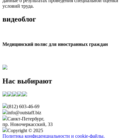
данные о результатах проведения специальной оценки
условий труда.
видеоблог
Медицинский полис для иностранных граждан
Нас выбирают
(812) 603-46-69
info@outstaff.biz
Санкт-Петербург,
пр. Новочеркасский, 33
Copyright © 2025
Политика конфиденциальности и cookie-файлы.