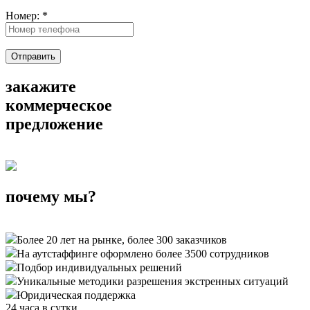
Номер:
*
Отправить
закажите
коммерческое
предложение
почему мы?
Более 20 лет на рынке, более 300 заказчиков
На аутстаффинге оформлено более 3500 сотрудников
Подбор индивидуальных решений
Уникальные методики разрешения экстренных ситуаций
Юридическая поддержка
24 часа в сутки,