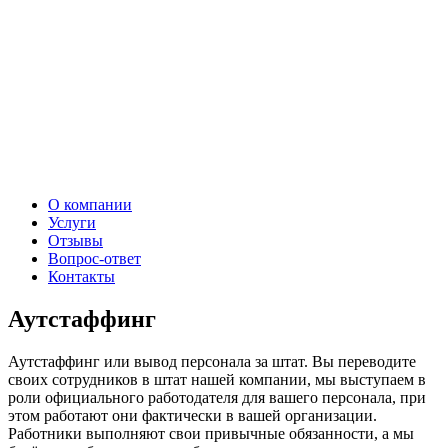
О компании
Услуги
Отзывы
Вопрос-ответ
Контакты
Аутстаффинг
Аутстаффинг или вывод персонала за штат. Вы переводите
своих сотрудников в штат нашей компании, мы выступаем в
роли официального работодателя для вашего персонала, при
этом работают они фактически в вашей организации.
Работники выполняют свои привычные обязанности, а мы