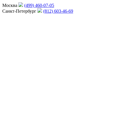
Москва
(499) 460-07-05
Санкт-Петербург
(812) 603-46-69