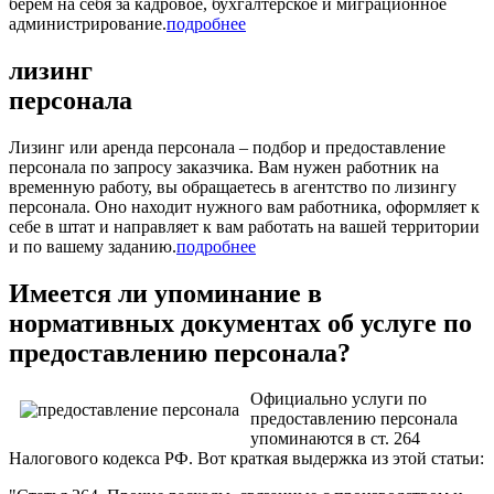
берём на себя за кадровое, бухгалтерское и миграционное
администрирование.
подробнее
лизинг
персонала
Лизинг или аренда персонала – подбор и предоставление
персонала по запросу заказчика. Вам нужен работник на
временную работу, вы обращаетесь в агентство по лизингу
персонала. Оно находит нужного вам работника, оформляет к
себе в штат и направляет к вам работать на вашей территории
и по вашему заданию.
подробнее
Имеется ли упоминание в
нормативных документах об услуге по
предоставлению персонала?
Официально услуги по
предоставлению персонала
упоминаются в ст. 264
Налогового кодекса РФ. Вот краткая выдержка из этой статьи: