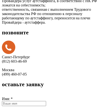
Провайдера услуг аутстаффинга, в соответствии с НК РФ
ложатся на себестоимость;
ответственность, связанная с выполнением Трудового
законодательства РФ по отношению к персоналу
работающему по аутстаффингу, переносится на плечи
Провайдера - аутстаффера.
позвоните
Санкт-Петербург
(812) 603-46-69
Москва
(499) 460-07-05
оставьте заявку
Имя:
*